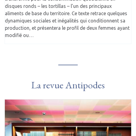
disques ronds – les tortillas – l’un des principaux
aliments de base du territoire. Ce texte retrace quelques
dynamiques sociales et inégalités qui conditionnent sa
production, et présentera le profil de deux femmes ayant
modifié ou…
La revue Antipodes