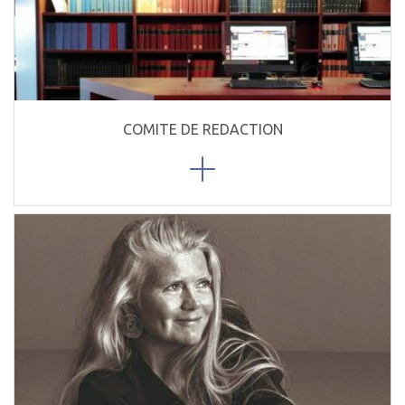
COMITE DE REDACTION