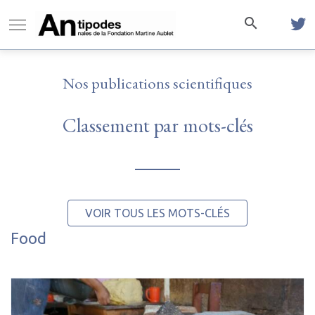
Nos publications scientifiques
Classement par mots-clés
VOIR TOUS LES MOTS-CLÉS
Food