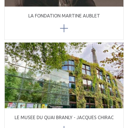
LA FONDATION MARTINE AUBLET
LE MUSEE DU QUAI BRANLY - JACQUES CHIRAC