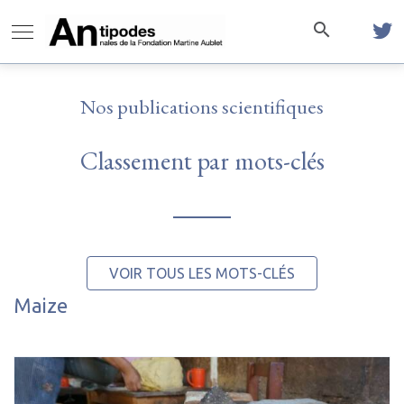
Nos publications scientifiques
Classement par mots-clés
VOIR TOUS LES MOTS-CLÉS
Maize