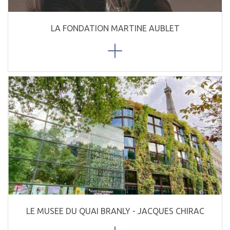
LA FONDATION MARTINE AUBLET
LE MUSEE DU QUAI BRANLY - JACQUES CHIRAC