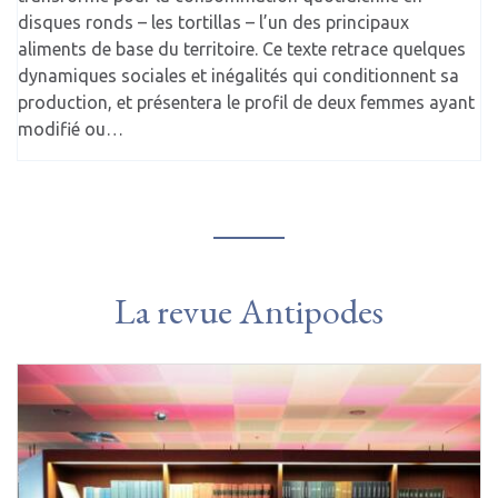
disques ronds – les tortillas – l’un des principaux
aliments de base du territoire. Ce texte retrace quelques
dynamiques sociales et inégalités qui conditionnent sa
production, et présentera le profil de deux femmes ayant
modifié ou…
La revue Antipodes