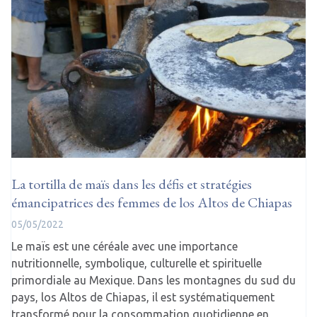
La tortilla de maïs dans les défis et stratégies
émancipatrices des femmes de los Altos de Chiapas
05/05/2022
Le maïs est une céréale avec une importance
nutritionnelle, symbolique, culturelle et spirituelle
primordiale au Mexique. Dans les montagnes du sud du
pays, los Altos de Chiapas, il est systématiquement
transformé pour la consommation quotidienne en