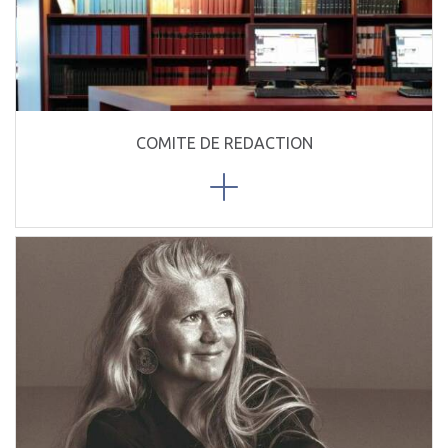
COMITE DE REDACTION