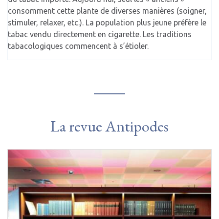
consomment cette plante de diverses manières (soigner,
stimuler, relaxer, etc.). La population plus jeune préfère le
tabac vendu directement en cigarette. Les traditions
tabacologiques commencent à s’étioler.
La revue Antipodes