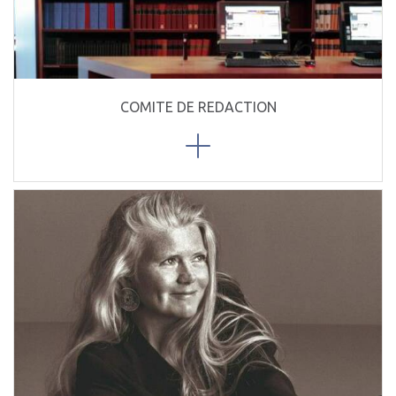
COMITE DE REDACTION