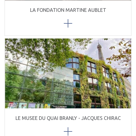
LA FONDATION MARTINE AUBLET
LE MUSEE DU QUAI BRANLY - JACQUES CHIRAC