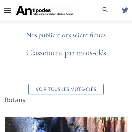
Nos publications scientifiques
Classement par mots-clés
VOIR TOUS LES MOTS-CLÉS
Botany